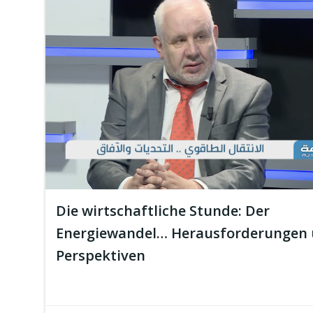
Die wirtschaftliche Stunde: Der
Energiewandel… Herausforderungen
Perspektiven