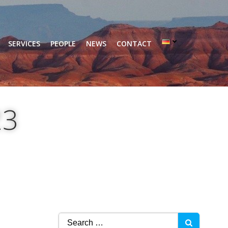
SERVICES
PEOPLE
NEWS
CONTACT
23
Search