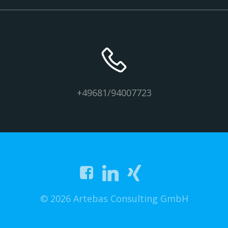
+49681/94007723
© 2026 Artebas Consulting GmbH