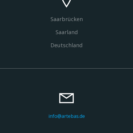
Saarbrücken
Saarland
Deutschland
info@artebas.de