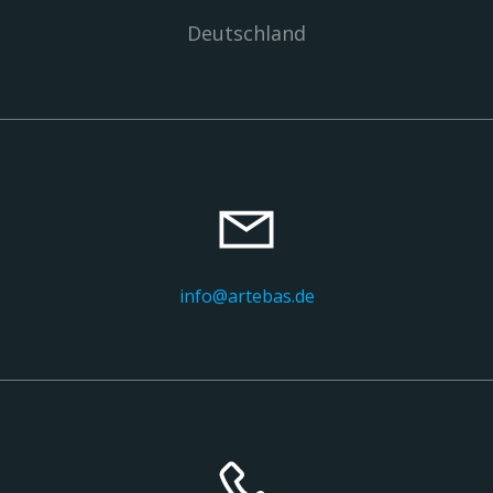
Deutschland
info@artebas.de