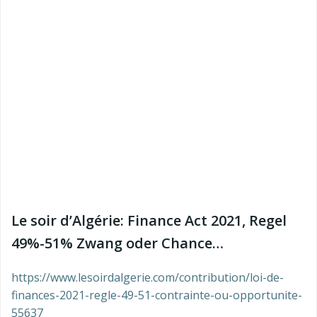
Le soir d’Algérie: Finance Act 2021, Regel
49%-51% Zwang oder Chance…
https://www.lesoirdalgerie.com/contribution/loi-de-
finances-2021-regle-49-51-contrainte-ou-opportunite-
55637