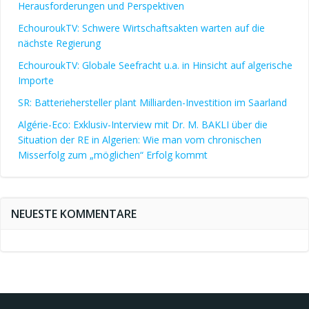
Herausforderungen und Perspektiven
EchouroukTV: Schwere Wirtschaftsakten warten auf die
nächste Regierung
EchouroukTV: Globale Seefracht u.a. in Hinsicht auf algerische
Importe
SR: Batteriehersteller plant Milliarden-Investition im Saarland
Algérie-Eco: Exklusiv-Interview mit Dr. M. BAKLI über die
Situation der RE in Algerien: Wie man vom chronischen
Misserfolg zum „möglichen“ Erfolg kommt
NEUESTE KOMMENTARE