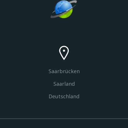
Saarbrücken
Saarland
Deutschland