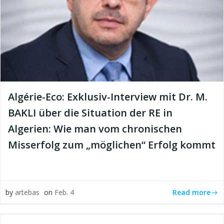
Algérie-Eco: Exklusiv-Interview mit Dr. M.
BAKLI über die Situation der RE in
Algerien: Wie man vom chronischen
Misserfolg zum „möglichen“ Erfolg kommt
Read more
by
artebas
on
Feb. 4