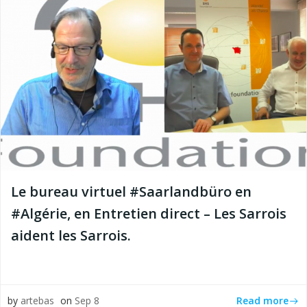
Le bureau virtuel #Saarlandbüro en
#Algérie, en Entretien direct – Les Sarrois
aident les Sarrois.
Read more
by
artebas
on
Sep 8