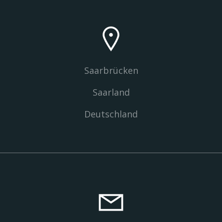
Saarbrücken
Saarland
Deutschland