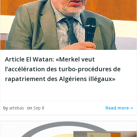
Article El Watan: «Merkel veut
l’accélération des turbo-procédures de
rapatriement des Algériens illégaux»
Read more
by
artebas
on
Sep 8