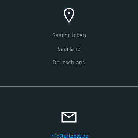
Saarbrücken
Saarland
Deutschland
info@artebas.de