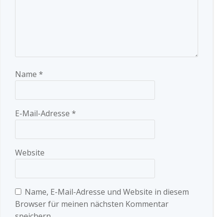
Name
*
E-Mail-Adresse
*
Website
Name, E-Mail-Adresse und Website in diesem
Browser für meinen nächsten Kommentar
speichern.