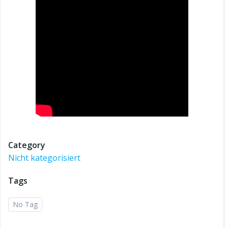
Category
Nicht kategorisiert
Tags
No Tag