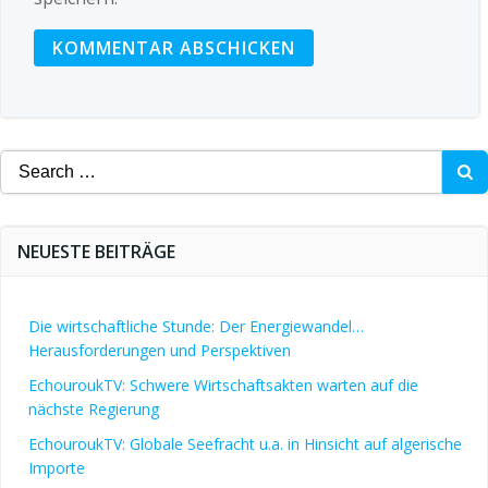
Search
for:
NEUESTE BEITRÄGE
Die wirtschaftliche Stunde: Der Energiewandel…
Herausforderungen und Perspektiven
EchouroukTV: Schwere Wirtschaftsakten warten auf die
nächste Regierung
EchouroukTV: Globale Seefracht u.a. in Hinsicht auf algerische
Importe