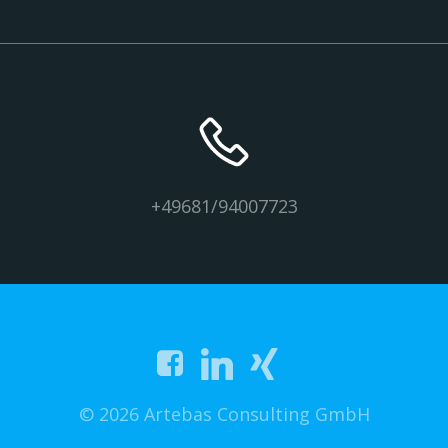
+49681/94007723
© 2026 Artebas Consulting GmbH