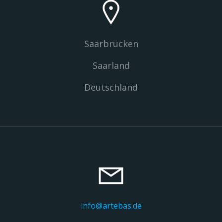
Saarbrücken
Saarland
Deutschland
info@artebas.de