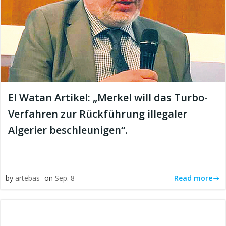
El Watan Artikel: „Merkel will das Turbo-
Verfahren zur Rückführung illegaler
Algerier beschleunigen“.
Read more
by
artebas
on
Sep. 8