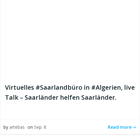
Virtuelles #Saarlandbüro in #Algerien, live
Talk – Saarländer helfen Saarländer.
Read more
by
artebas
on
Sep. 8